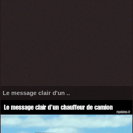
Le message clair d'un ..