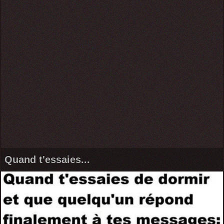
Quand t'essaies...