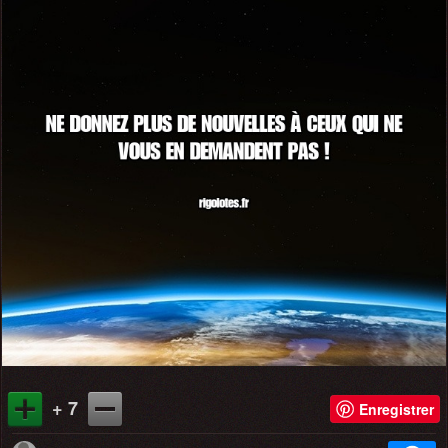
+ 7
Enregistrer