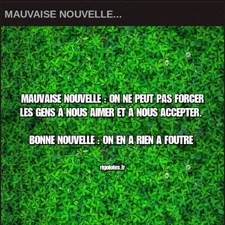
MAUVAISE NOUVELLE...