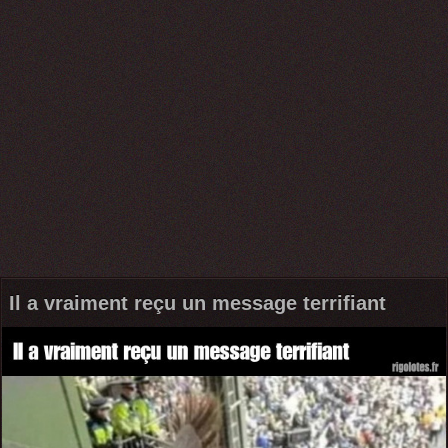
Il a vraiment reçu un message terrifiant