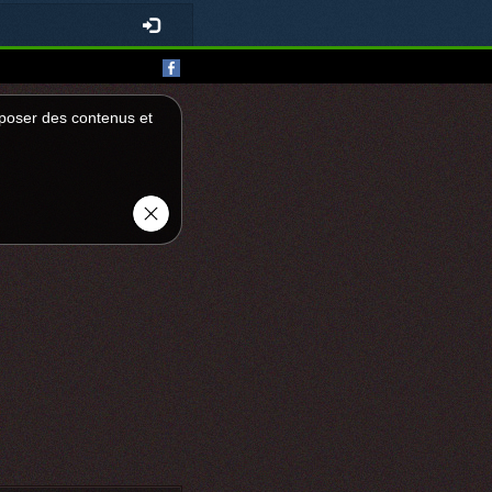
roposer des contenus et