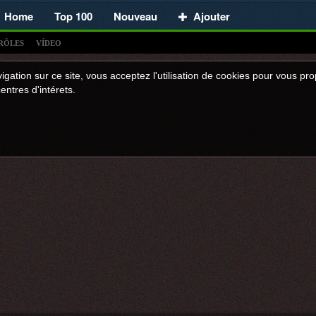
Home
Top 100
Nouveau
Ajouter
RÔLES
VÍDEO
igation sur ce site, vous acceptez l'utilisation de cookies pour vous p
entres d'intérets.