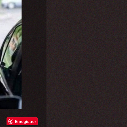
Enregistrer