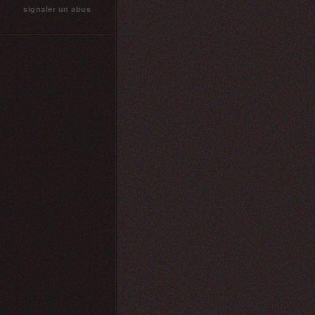
signaler un abus