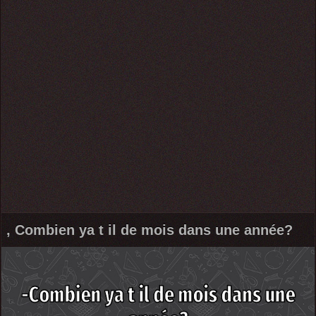
, Combien ya t il de mois dans une année?