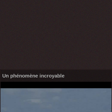
Un phénomène incroyable