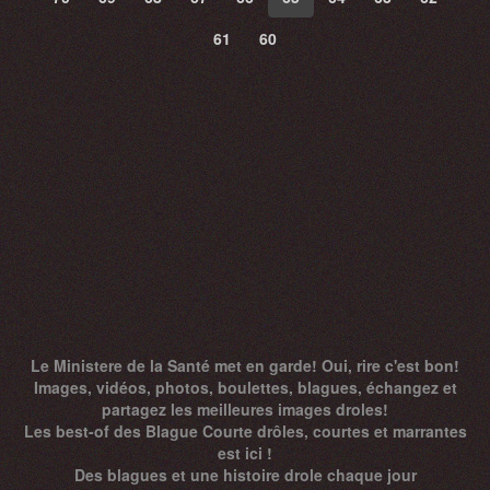
61
60
Le Ministere de la Santé met en garde! Oui, rire c'est bon!
Images, vidéos, photos, boulettes, blagues, échangez et
partagez les meilleures images droles!
Les best-of des Blague Courte drôles, courtes et marrantes
est ici !
Des
blagues
et une histoire drole chaque jour