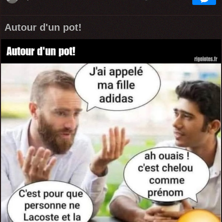
Autour d'un pot!