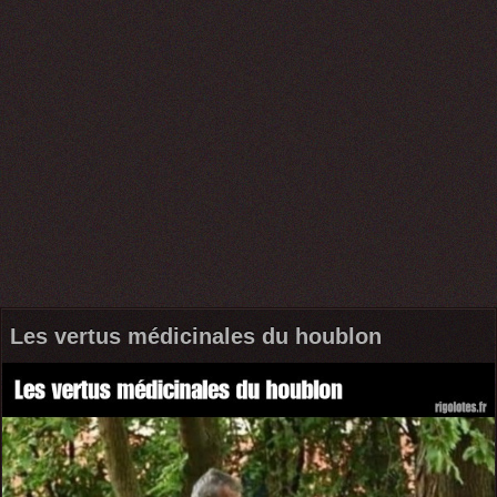
Les vertus médicinales du houblon