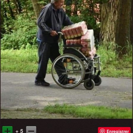
+ 5
Enregistrer