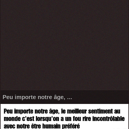
Peu importe notre âge, ...