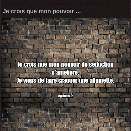
Je crois que mon pouvoir ...