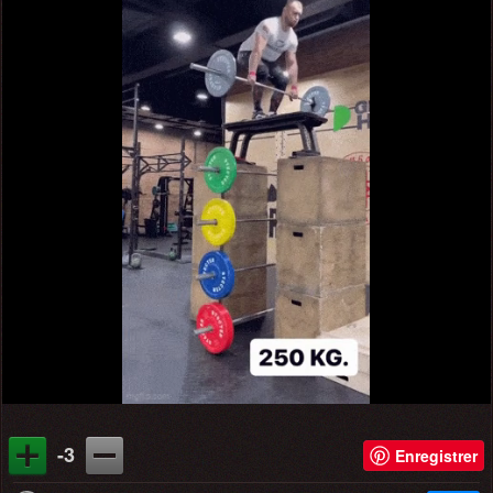
-3
Enregistrer