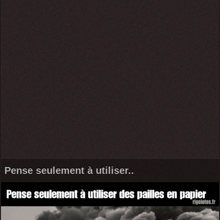
Pense seulement à utiliser..