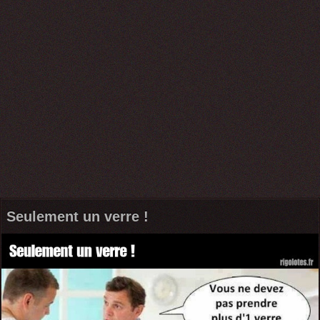
Seulement un verre !