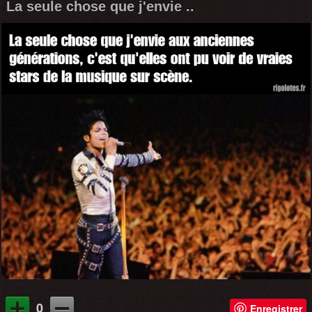
La seule chose que j'envie ..
0
Enregistrer