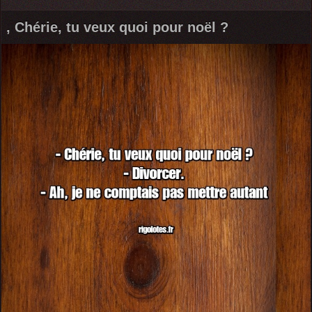
, Chérie, tu veux quoi pour noël ?