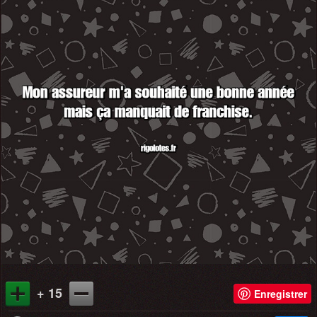
+ 15
Enregistrer