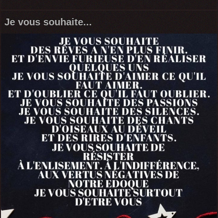
Je vous souhaite...