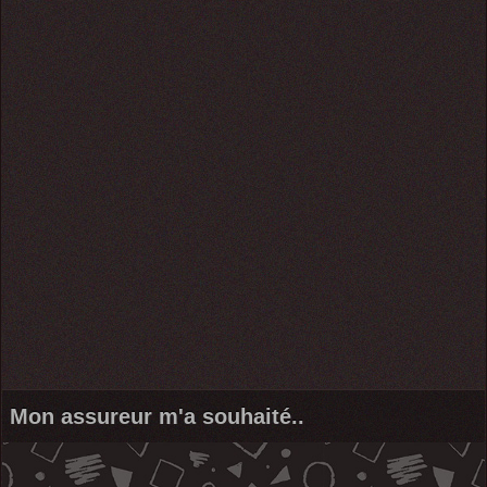
Mon assureur m'a souhaité..