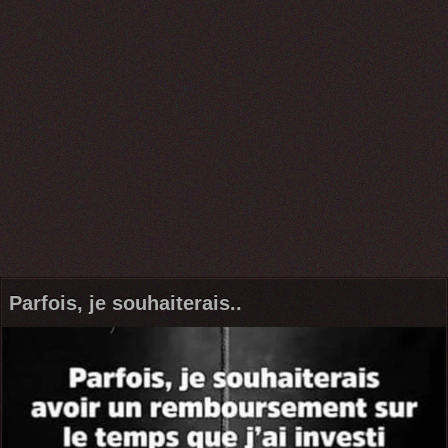
Parfois, je souhaiterais..