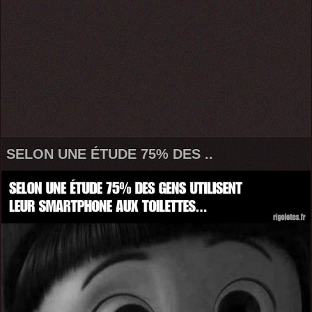
SELON UNE ÉTUDE 75% DES ..