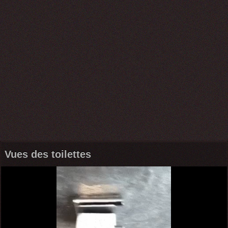
Vues des toilettes