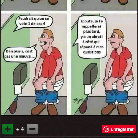
+ 4
Enregistrer