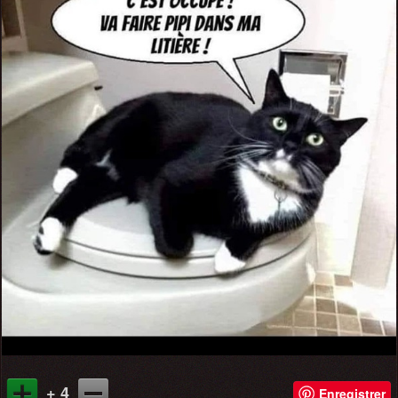
+ 4
Enregistrer