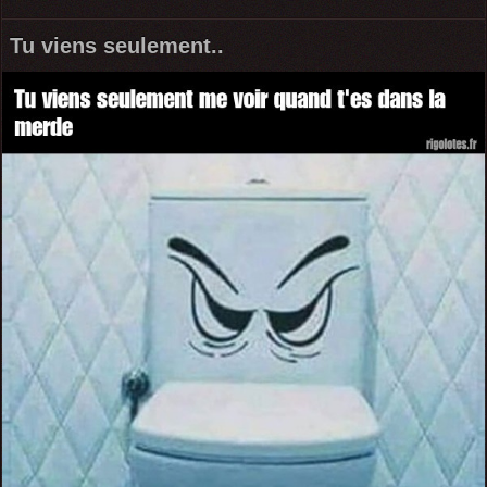
Tu viens seulement..