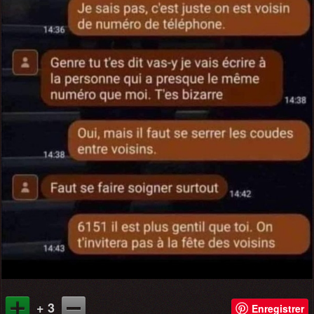
+ 3
Enregistrer