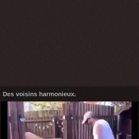
Des voisins harmonieux.