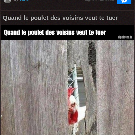
Quand le poulet des voisins veut te tuer