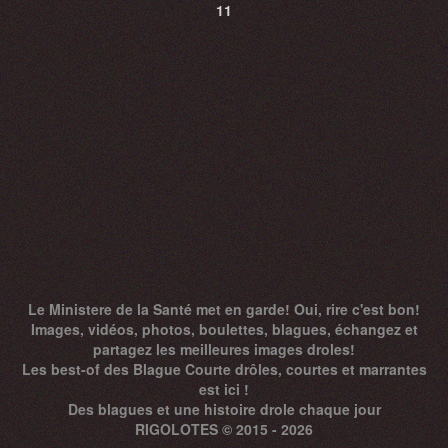
11
Le Ministere de la Santé met en garde! Oui, rire c'est bon!
Images, vidéos, photos, boulettes, blagues, échangez et
partagez les meilleures images droles!
Les best-of des Blague Courte drôles, courtes et marrantes
est ici !
Des
blagues
et une histoire drole chaque jour
RIGOLOTES © 2015 - 2026