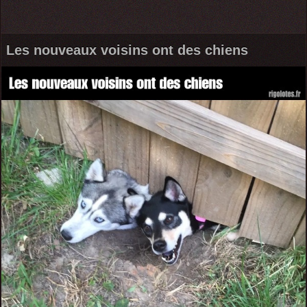
Les nouveaux voisins ont des chiens