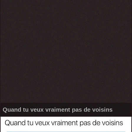
Quand tu veux vraiment pas de voisins