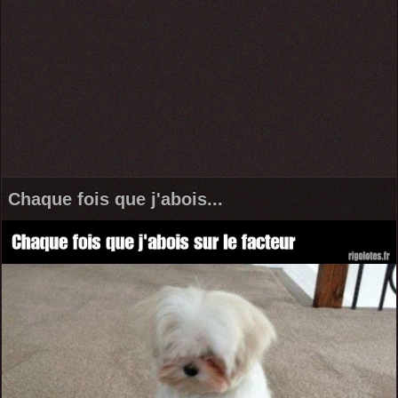
Chaque fois que j'abois...