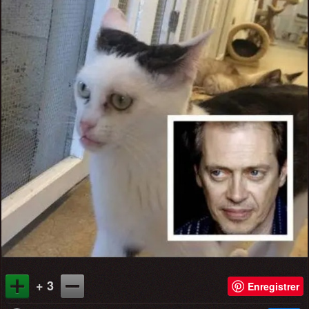
+ 3
Enregistrer