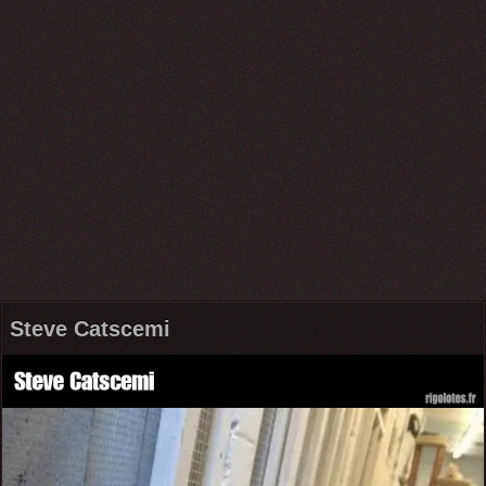
Steve Catscemi