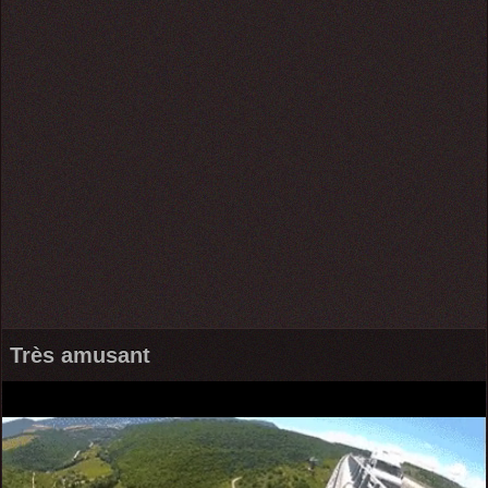
Très amusant