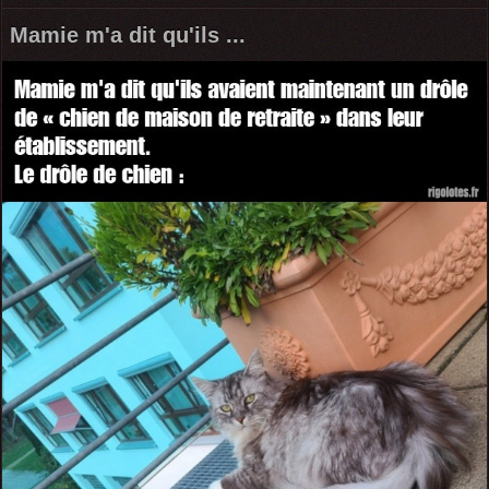
Mamie m'a dit qu'ils ...