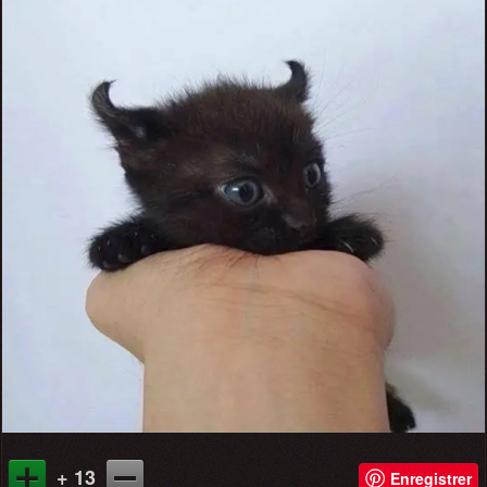
+ 13
Enregistrer