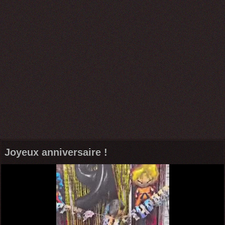
Joyeux anniversaire !