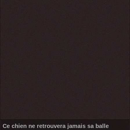
Ce chien ne retrouvera jamais sa balle