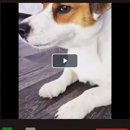
Play
Video