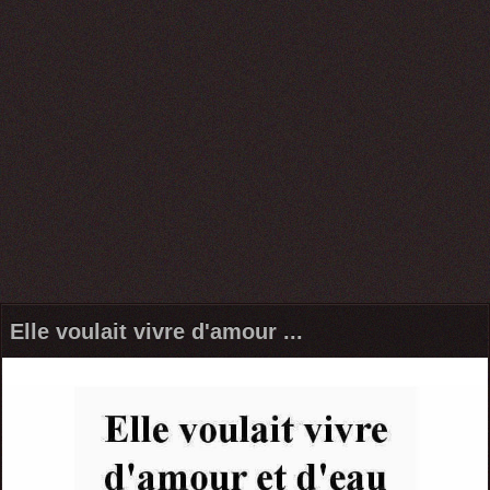
Elle voulait vivre d'amour ...