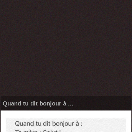
Quand tu dit bonjour à ...