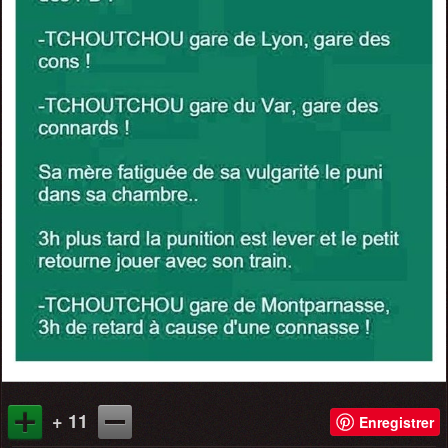
+ 11
Enregistrer