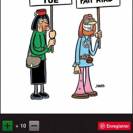
+ 10
Enregistrer