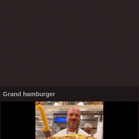
Grand hamburger