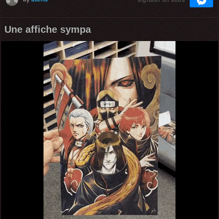
Une affiche sympa