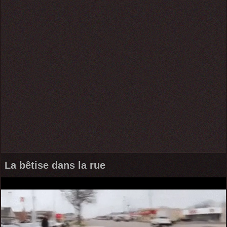
La bêtise dans la rue