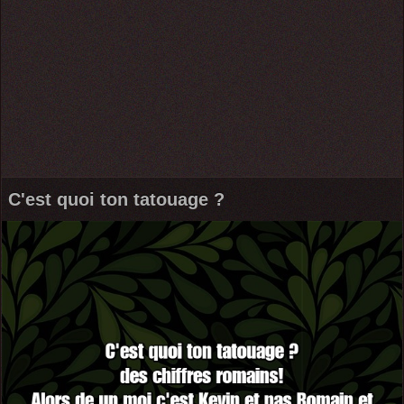
C'est quoi ton tatouage ?