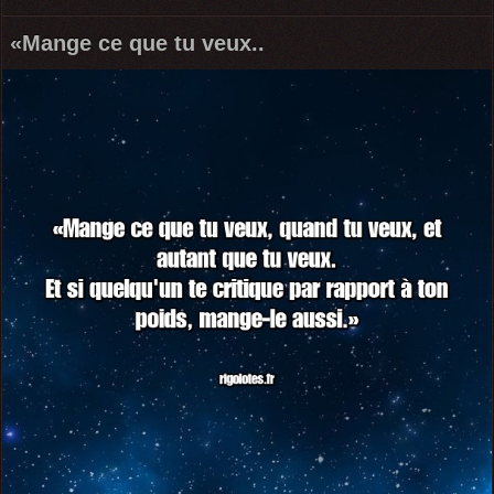
«Mange ce que tu veux..