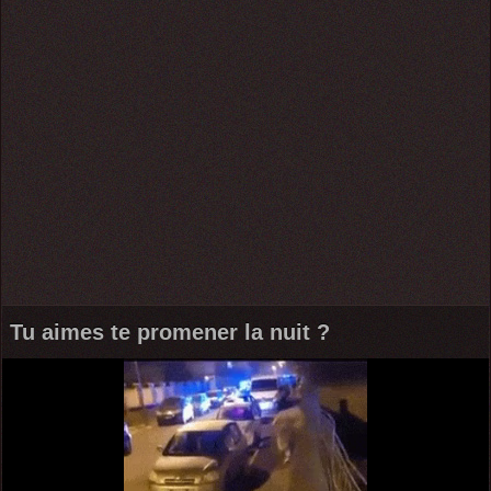
Tu aimes te promener la nuit ?