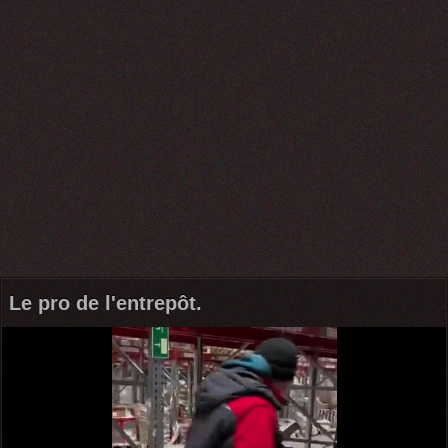
Le pro de l'entrepôt.