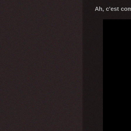
Ah, c'est co