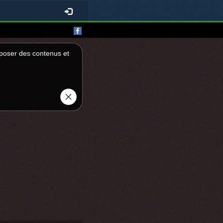
roposer des contenus et