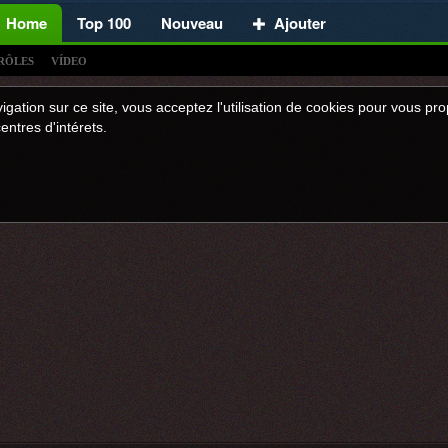
Home
Top 100
Nouveau
Ajouter
RÔLES
VÍDEO
igation sur ce site, vous acceptez l'utilisation de cookies pour vous p
entres d'intérets.