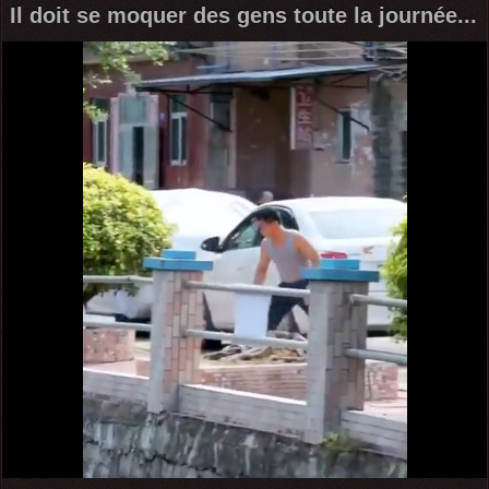
Il doit se moquer des gens toute la journée...