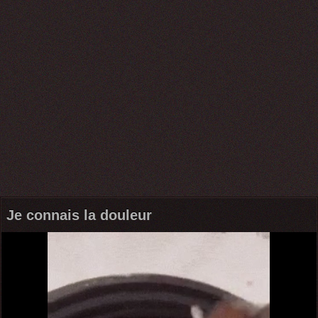
Je connais la douleur