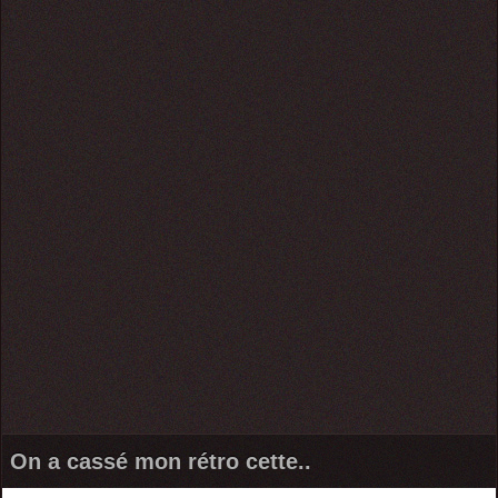
On a cassé mon rétro cette..