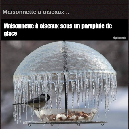
Maisonnette à oiseaux ..