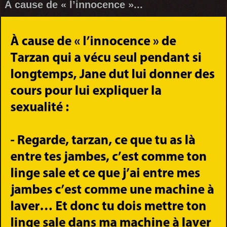
À cause de « l’innocence »...