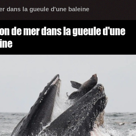
er dans la gueule d'une baleine