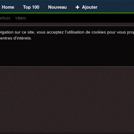
Home
Top 100
Nouveau
Ajouter
RÔLES
VÍDEO
igation sur ce site, vous acceptez l'utilisation de cookies pour vous p
entres d'intérets.