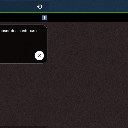
roposer des contenus et