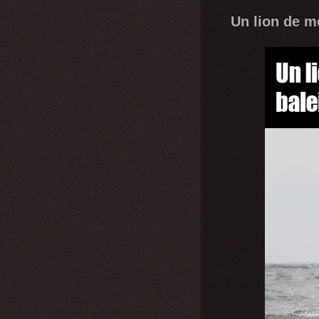
Un lion de m