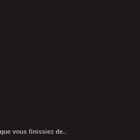
 que vous finissiez de..