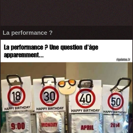
La performance ?