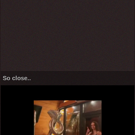
So close..