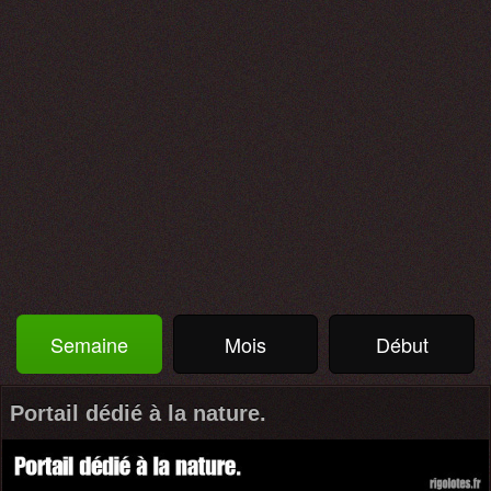
Semaine
Mois
Début
Portail dédié à la nature.