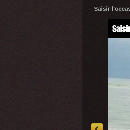
Saisir l'occa