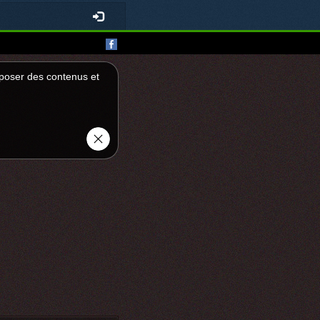
roposer des contenus et