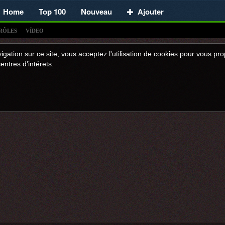
Home
Top 100
Nouveau
Ajouter
RÔLES
VÍDEO
igation sur ce site, vous acceptez l'utilisation de cookies pour vous p
entres d'intérets.