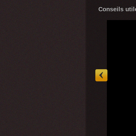
Conseils util