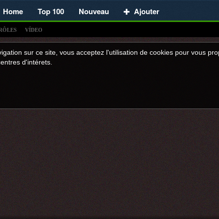
Home
Top 100
Nouveau
Ajouter
RÔLES
VÍDEO
igation sur ce site, vous acceptez l'utilisation de cookies pour vous p
entres d'intérets.