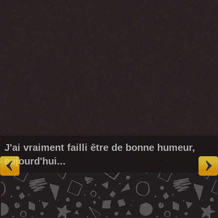
J'ai vraiment failli être de bonne humeur,
aujourd'hui...