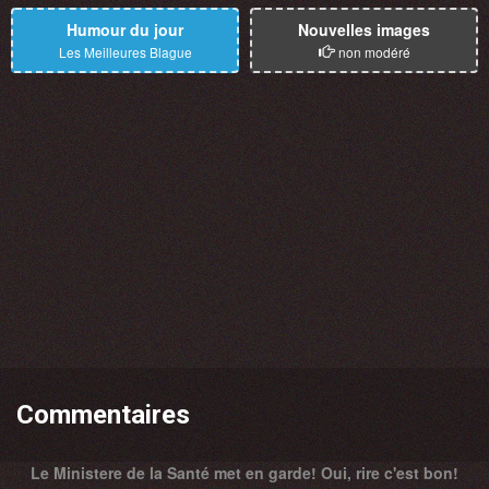
Humour du jour
Nouvelles images
Les Meilleures Blague
non modéré
Commentaires
Le Ministere de la Santé met en garde! Oui, rire c'est bon!