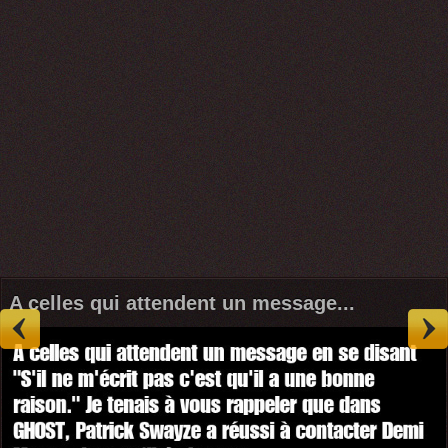
A celles qui attendent un message...