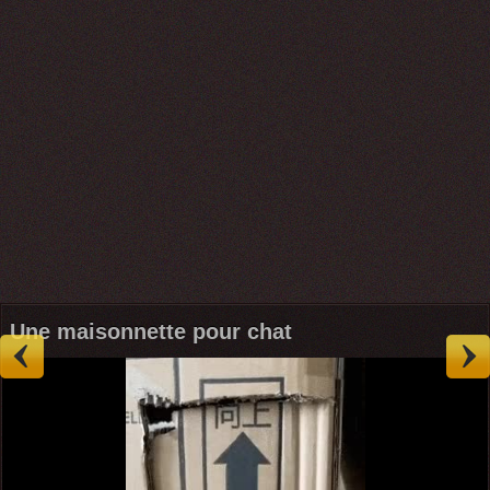
Une maisonnette pour chat