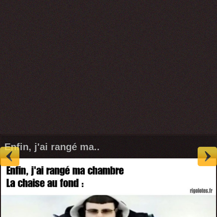
Enfin, j'ai rangé ma..