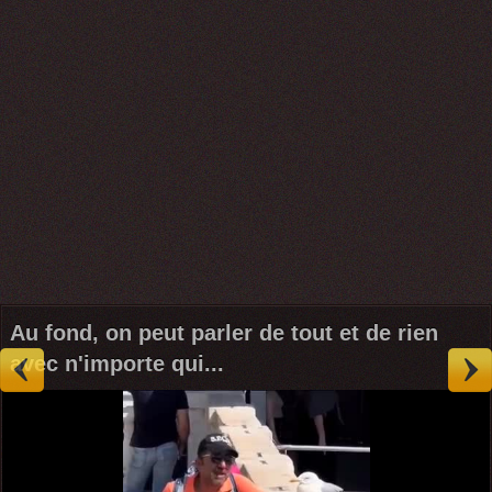
Au fond, on peut parler de tout et de rien
avec n'importe qui...