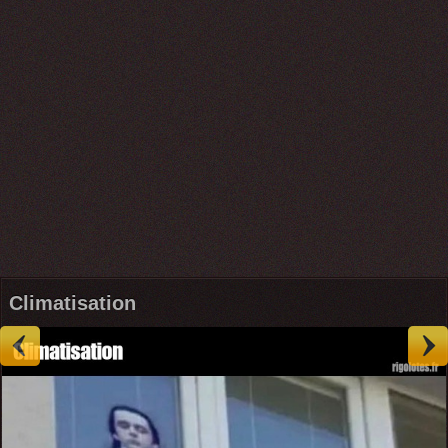
Climatisation