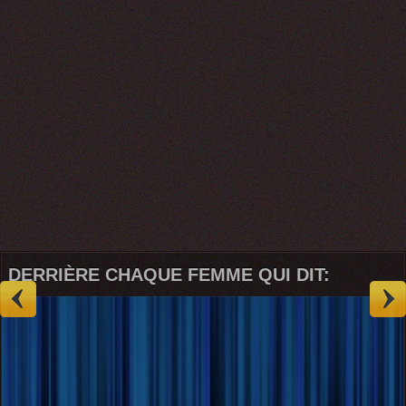
DERRIÈRE CHAQUE FEMME QUI DIT: