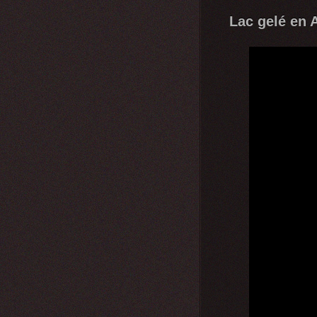
Lac gelé en 