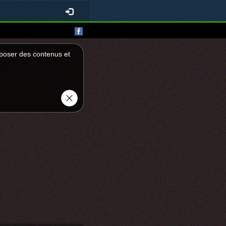
roposer des contenus et