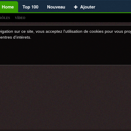
Home
Top 100
Nouveau
Ajouter
RÔLES
VÍDEO
igation sur ce site, vous acceptez l'utilisation de cookies pour vous p
entres d'intérets.