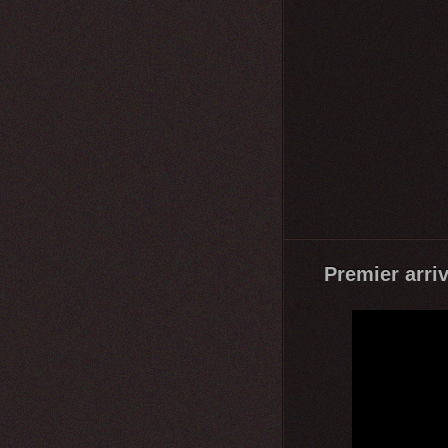
Premier arriv