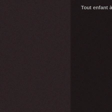
Tout enfant à