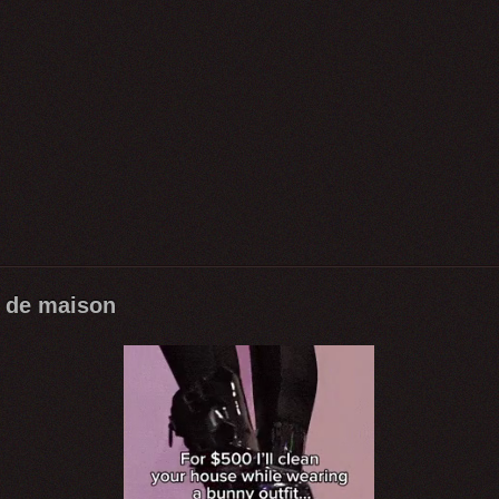
e de maison