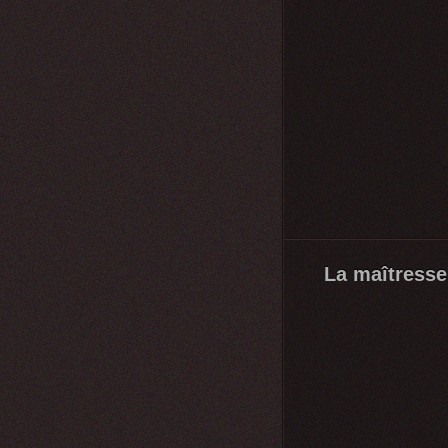
La maîtress