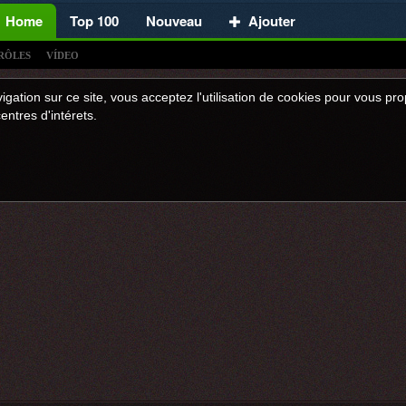
Home
Top 100
Nouveau
Ajouter
RÔLES
VÍDEO
igation sur ce site, vous acceptez l'utilisation de cookies pour vous p
entres d'intérets.