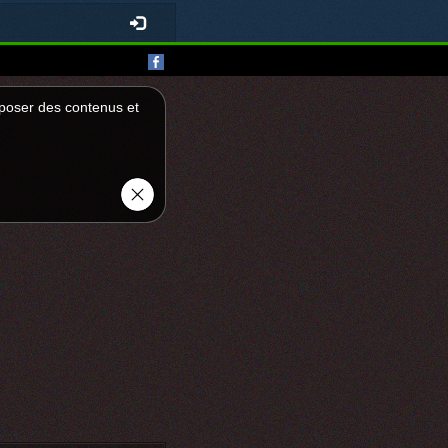
roposer des contenus et