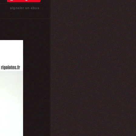
signaler un abus