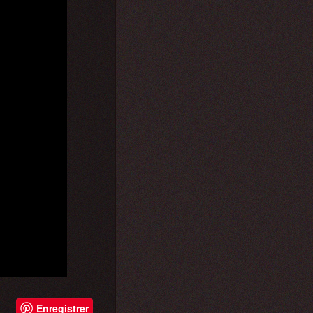
Enregistrer