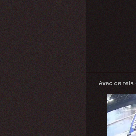
Avec de tels