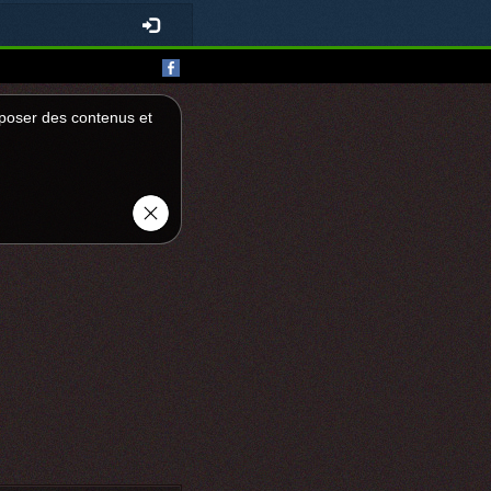
roposer des contenus et