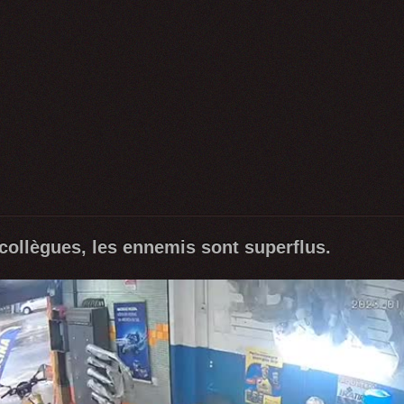
 collègues, les ennemis sont superflus.