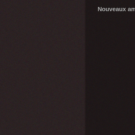
Nouveaux am