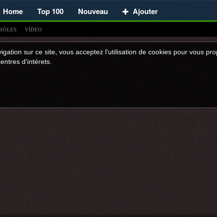
Home
Top 100
Nouveau
Ajouter
RÔLES
VÍDEO
igation sur ce site, vous acceptez l'utilisation de cookies pour vous p
entres d'intérets.