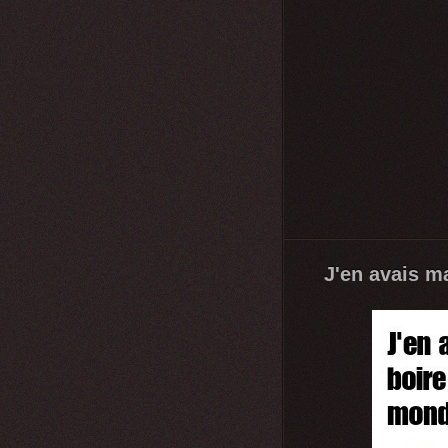
J'en avais mar