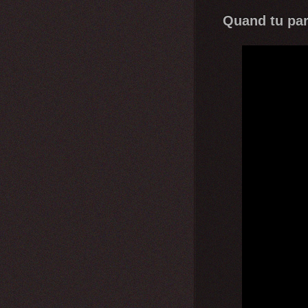
Quand tu par