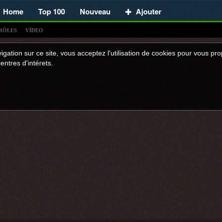
Home
Top 100
Nouveau
Ajouter
RÔLES
VÍDEO
igation sur ce site, vous acceptez l'utilisation de cookies pour vous p
entres d'intérets.