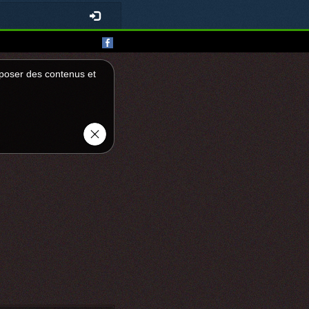
roposer des contenus et