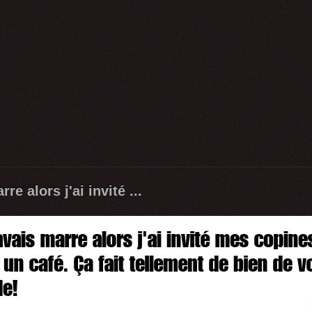
re alors j'ai invité ...