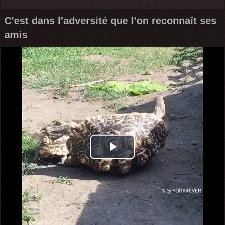
C'est dans l'adversité que l'on reconnaît ses
amis
Play
Video