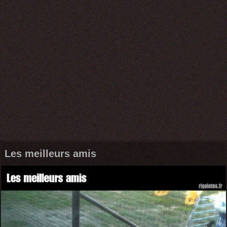
Les meilleurs amis