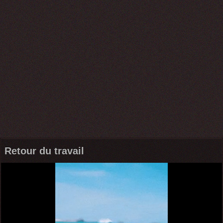
Retour du travail