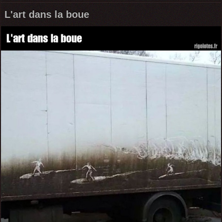
L'art dans la boue