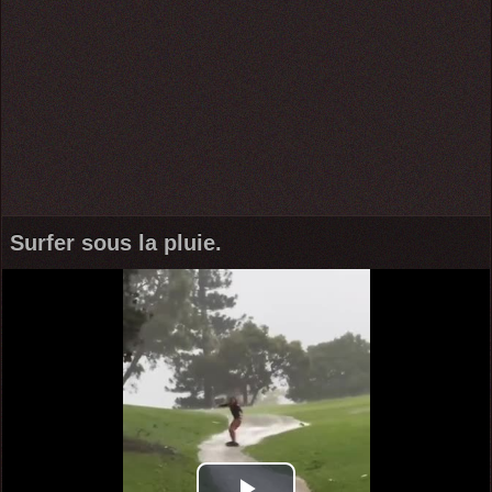
Surfer sous la pluie.