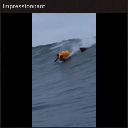
Impressionnant