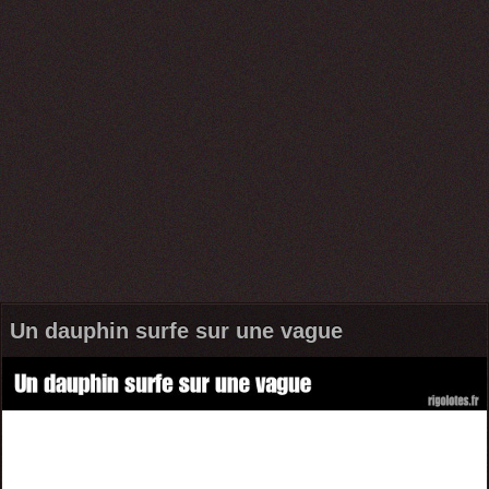
Un dauphin surfe sur une vague