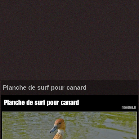
Planche de surf pour canard