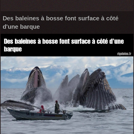
Des baleines à bosse font surface à côté
d'une barque