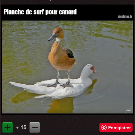
+ 15
Enregistrer