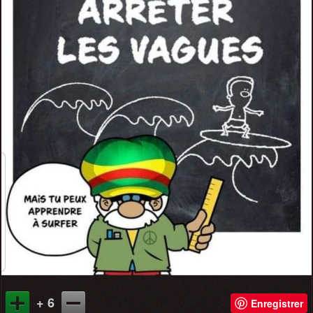
+ 6
Enregistrer