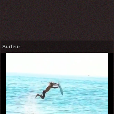
Surfeur