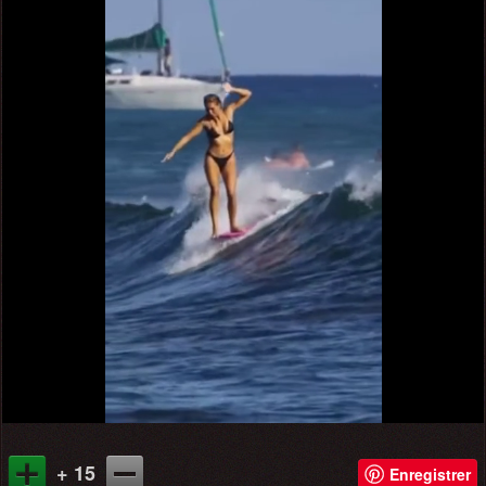
+ 15
Enregistrer