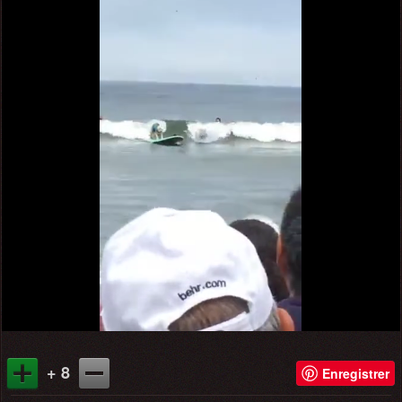
+ 8
Enregistrer