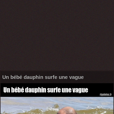
Un bébé dauphin surfe une vague