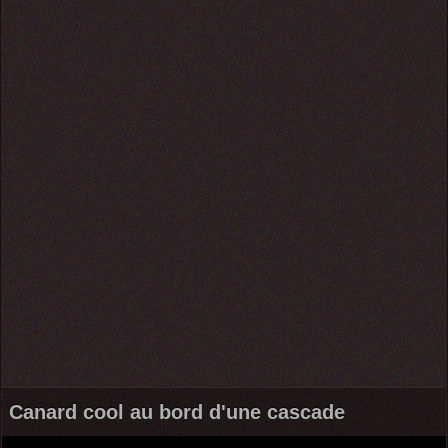
Canard cool au bord d'une cascade