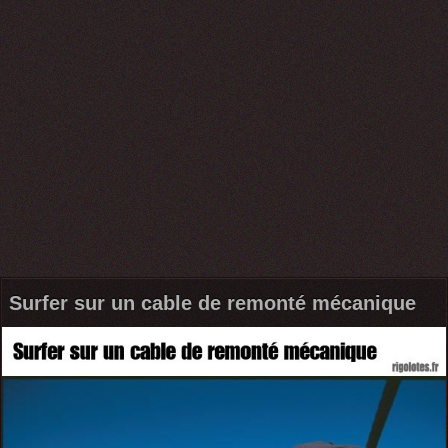
Surfer sur un cable de remonté mécanique