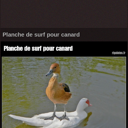
Planche de surf pour canard