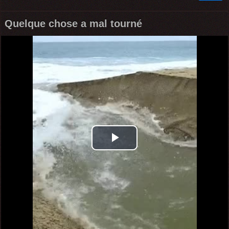
Quelque chose a mal tourné
Play
Video