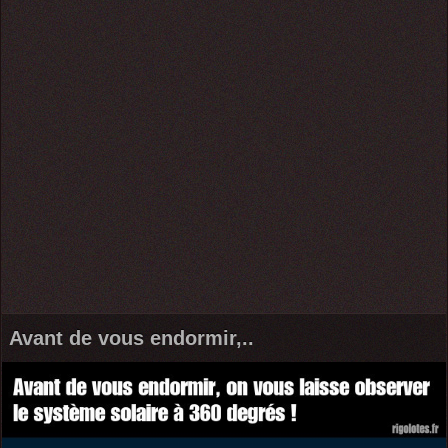
Avant de vous endormir,..