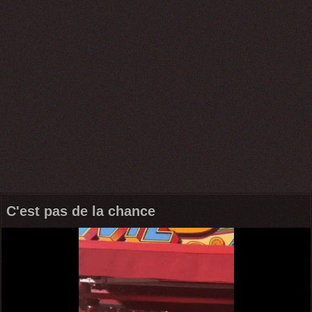
C'est pas de la chance