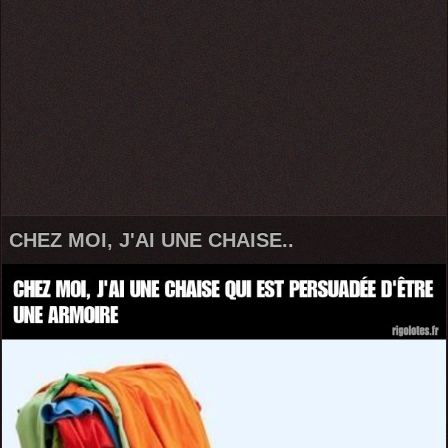
CHEZ MOI, J'AI UNE CHAISE..