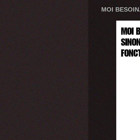
MOI BESOIN.