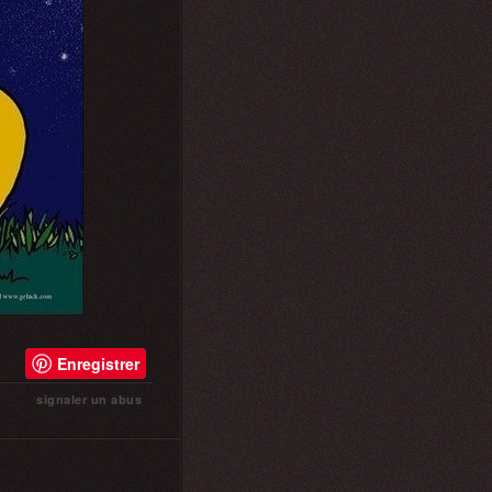
Enregistrer
signaler un abus