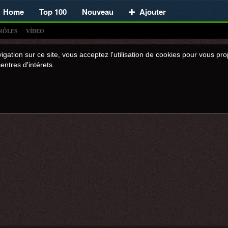
Home
Top 100
Nouveau
Ajouter
RÔLES
VÍDEO
igation sur ce site, vous acceptez l'utilisation de cookies pour vous p
entres d'intérets.