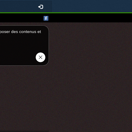
roposer des contenus et