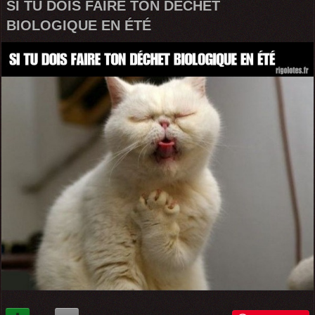
SI TU DOIS FAIRE TON DÉCHET
BIOLOGIQUE EN ÉTÉ