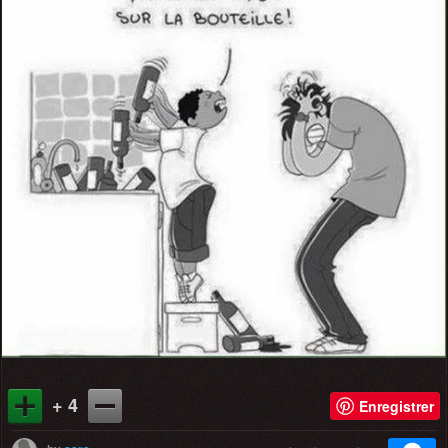
+ 4
Enregistrer