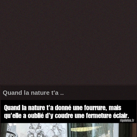
Quand la nature t'a ..