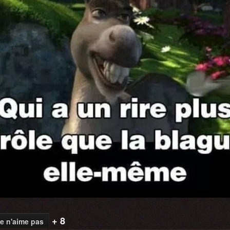
+ 8
e n'aime pas