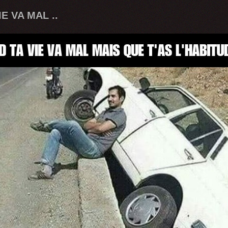
E VA MAL ..