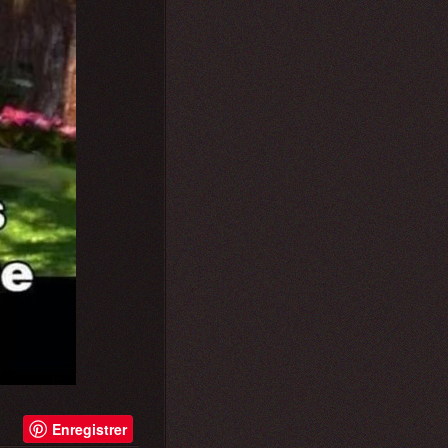
Enregistrer