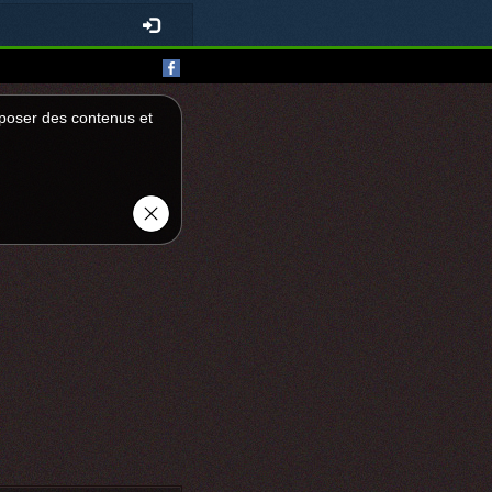
roposer des contenus et