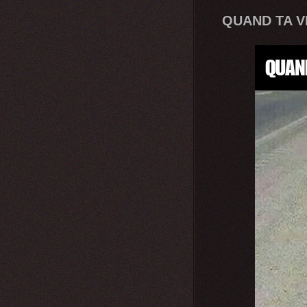
QUAND TA VI