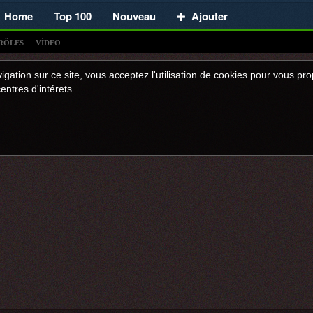
Home
Top 100
Nouveau
Ajouter
RÔLES
VÍDEO
igation sur ce site, vous acceptez l'utilisation de cookies pour vous p
entres d'intérets.