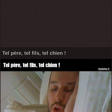
Tel père, tel fils, tel chien !