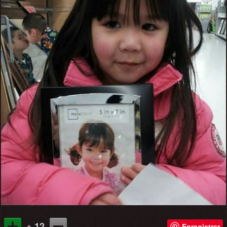
+ 12
Enregistrer