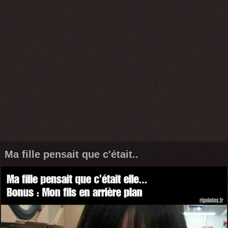
Ma fille pensait que c'était..