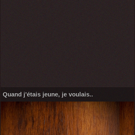
Quand j'étais jeune, je voulais..