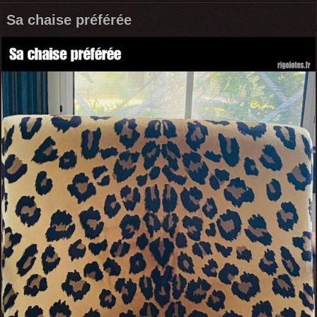
Sa chaise préférée