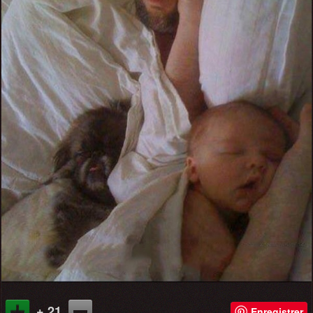
+ 21
Enregistrer