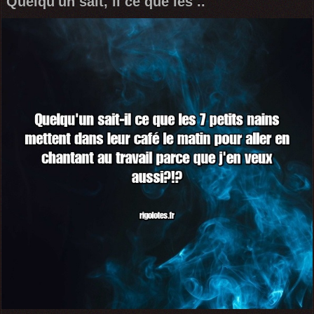
Quelqu'un sait, il ce que les ..