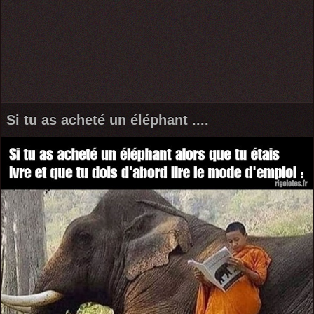
Si tu as acheté un éléphant ....