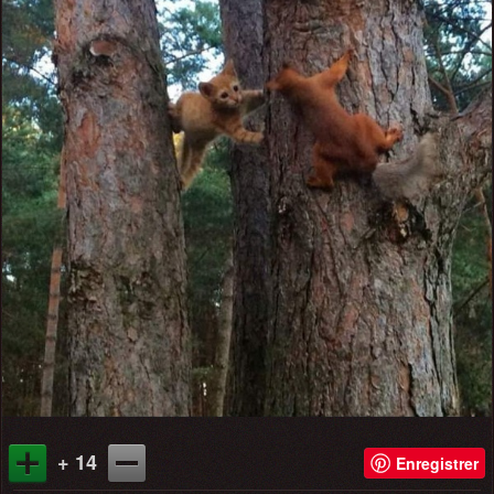
+ 14
Enregistrer