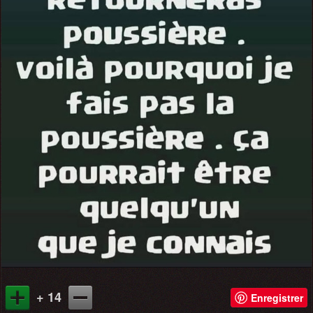
+ 14
Enregistrer