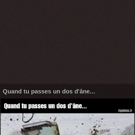
Quand tu passes un dos d'âne...