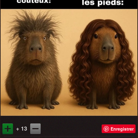
+ 13
Enregistrer