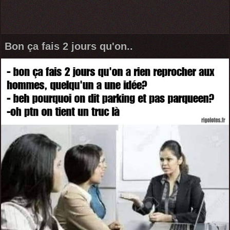
Bon ça fais 2 jours qu'on..